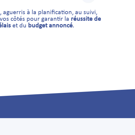
aguerris à la planification, au suivi,
 vos côtés pour garantir la
réussite de
élais
et du
budget annoncé
.