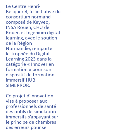
Le Centre Henri-
Becquerel, à l’initiative du
consortium normand
composé de Keyveo,
INSA Rouen, CHU de
Rouen et Ingenium digital
learning, avec le soutien
de la Région
Normandie, remporte
le Trophée du Digital
Learning 2023 dans la
catégorie « Innover en
formation » pour son
dispositif de formation
immersif HUB
SIMERROR.
Ce projet d’innovation
vise à proposer aux
professionnels de santé
des outils de simulation
immersifs s’appuyant sur
le principe de chambres
des erreurs pour se