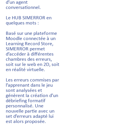
d’un agent
conversationnel.
Le HUB SIMERROR en
quelques mots :
Basé sur une plateforme
Moodle connectée à un
Learning Record Store,
SIMERROR permet
d’accéder à différentes
chambres des erreurs,
soit sur le web en 2D, soit
en réalité virtuelle.
Les erreurs commises par
l’apprenant dans le jeu
sont analysées et
génèrent la création d’un
débriefing formatif
personnalisé. Une
nouvelle partie avec un
set d’erreurs adapté lui
est alors proposée.