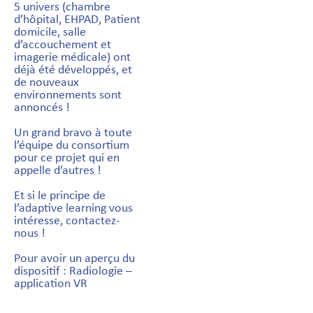
5 univers (chambre
d’hôpital, EHPAD, Patient
domicile, salle
d’accouchement et
imagerie médicale) ont
déjà été développés, et
de nouveaux
environnements sont
annoncés !
Un grand bravo à toute
l’équipe du consortium
pour ce projet qui en
appelle d’autres !
Et si le principe de
l’adaptive learning vous
intéresse, contactez-
nous !
Pour avoir un aperçu du
dispositif : Radiologie –
application VR