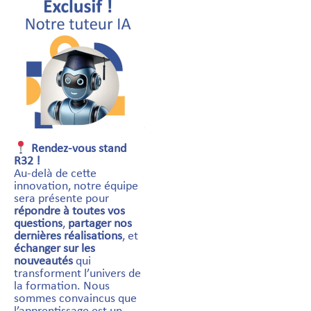
Rendez-vous stand
R32 !
Au-delà de cette
innovation, notre équipe
sera présente pour
répondre à toutes vos
questions
,
partager nos
dernières réalisations
, et
échanger sur les
nouveautés
qui
transforment l’univers de
la formation. Nous
sommes convaincus que