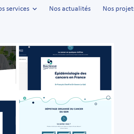
s services
Nos actualités
Nos projet