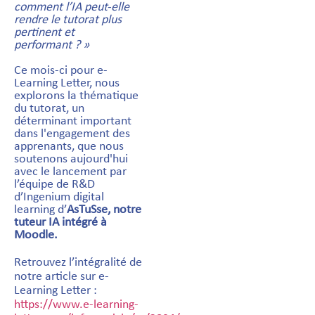
comment l’IA peut-elle
rendre le tutorat plus
pertinent et
performant ? »
Ce mois-ci pour e-
Learning Letter, nous
explorons la thématique
du tutorat, un
déterminant important
dans l'engagement des
apprenants, que nous
soutenons aujourd'hui
avec le lancement par
l’équipe de R&D
d’Ingenium digital
learning d’
AsTuSse, notre
tuteur IA intégré à
Moodle.
Retrouvez l’intégralité de
notre article sur e-
Learning Letter :
https://www.e-learning-