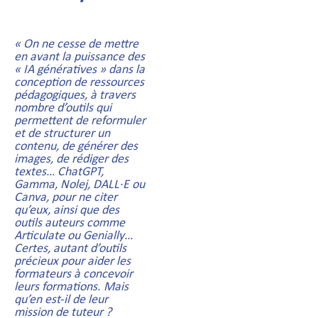
« On ne cesse de mettre
en avant la puissance des
« IA génératives » dans la
conception de ressources
pédagogiques, à travers
nombre d’outils qui
permettent de reformuler
et de structurer un
contenu, de générer des
images, de rédiger des
textes… ChatGPT,
Gamma, Nolej, DALL·E ou
Canva, pour ne citer
qu’eux, ainsi que des
outils auteurs comme
Articulate ou Genially…
Certes, autant d’outils
précieux pour aider les
formateurs à concevoir
leurs formations. Mais
qu’en est-il de leur
mission de tuteur ?